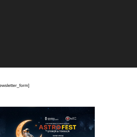
ewsletter_form]