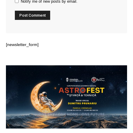
Notify me of new posts by email.
[newsletter_form]