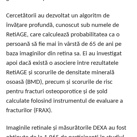
Cercetătorii au dezvoltat un algoritm de
învățare profundă, cunoscut sub numele de
RetiAGE, care calculează probabilitatea ca o
persoană să fie mai în vârstă de 65 de ani pe
baza imaginilor din retina sa. Ei au investigat
apoi dacă există o asociere între rezultatele
RetiAGE și scorurile de densitate minerală
osoasă (BMD), precum și scorurile de risc
pentru fracturi osteoporotice și de șold
calculate folosind instrumentul de evaluare a
fracturilor (FRAX).
Imaginile retinale și măsurătorile DEXA au fost