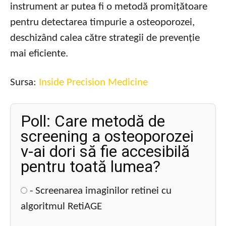
instrument ar putea fi o metodă promițătoare
pentru detectarea timpurie a osteoporozei,
deschizând calea către strategii de prevenție
mai eficiente.
Sursa:
Inside Precision Medicine
Poll: Care metodă de
screening a osteoporozei
v-ai dori să fie accesibilă
pentru toată lumea?
- Screenarea imaginilor retinei cu
algoritmul RetiAGE