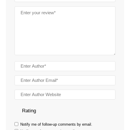
Rating
Notify me of follow-up comments by email.