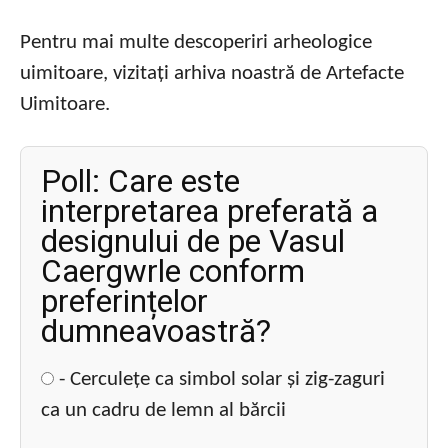
Pentru mai multe descoperiri arheologice
uimitoare, vizitați arhiva noastră de Artefacte
Uimitoare.
Poll: Care este
interpretarea preferată a
designului de pe Vasul
Caergwrle conform
preferințelor
dumneavoastră?
- Cerculețe ca simbol solar și zig-zaguri
ca un cadru de lemn al bărcii