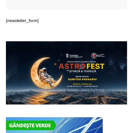
[newsletter_form]