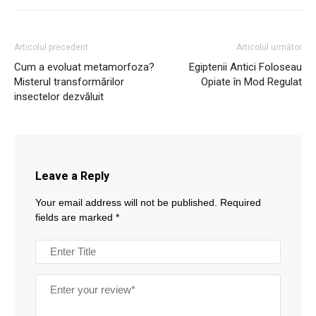
Articolul precedent
Articolul următor
Cum a evoluat metamorfoza?
Egiptenii Antici Foloseau
Misterul transformărilor
Opiate în Mod Regulat
insectelor dezvăluit
Leave a Reply
Your email address will not be published.
Required
fields are marked
*