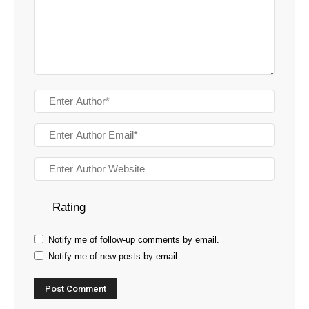
Rating
Notify me of follow-up comments by email.
Notify me of new posts by email.