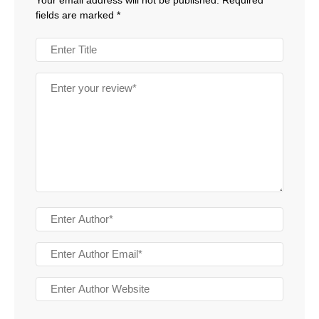
fields are marked
*