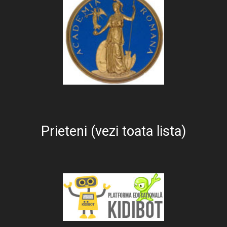
Prieteni (vezi toata lista)