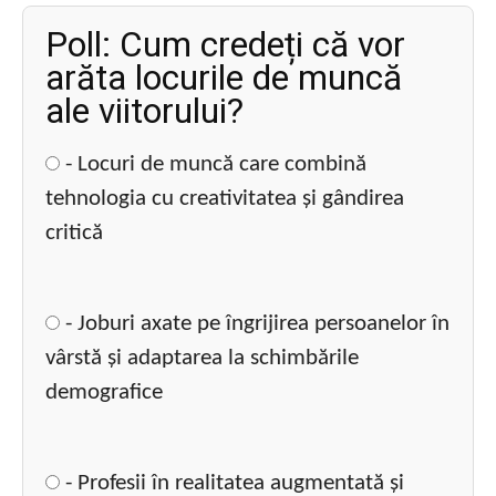
Poll: Cum credeți că vor
arăta locurile de muncă
ale viitorului?
- Locuri de muncă care combină
tehnologia cu creativitatea și gândirea
critică
- Joburi axate pe îngrijirea persoanelor în
vârstă și adaptarea la schimbările
demografice
- Profesii în realitatea augmentată și