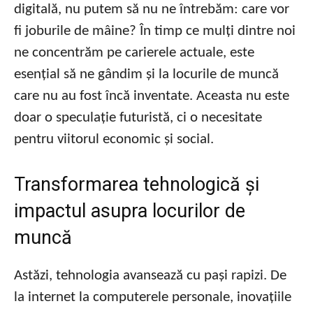
digitală, nu putem să nu ne întrebăm: care vor
fi joburile de mâine? În timp ce mulți dintre noi
ne concentrăm pe carierele actuale, este
esențial să ne gândim și la locurile de muncă
care nu au fost încă inventate. Aceasta nu este
doar o speculație futuristă, ci o necesitate
pentru viitorul economic și social.
Transformarea tehnologică și
impactul asupra locurilor de
muncă
Astăzi, tehnologia avansează cu pași rapizi. De
la internet la computerele personale, inovațiile