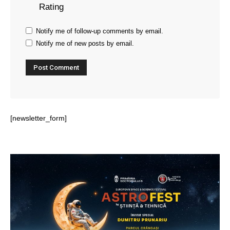
Rating
Notify me of follow-up comments by email.
Notify me of new posts by email.
[newsletter_form]