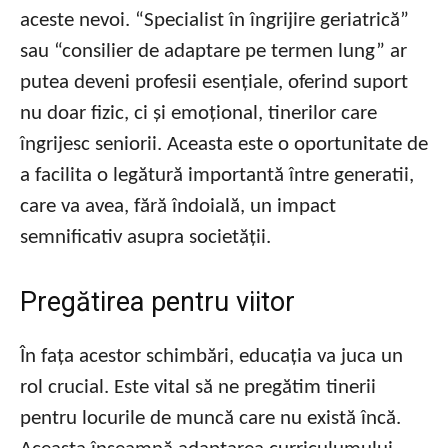
aceste nevoi. “Specialist în îngrijire geriatrică”
sau “consilier de adaptare pe termen lung” ar
putea deveni profesii esențiale, oferind suport
nu doar fizic, ci și emoțional, tinerilor care
îngrijesc seniorii. Aceasta este o oportunitate de
a facilita o legătură importantă între generatii,
care va avea, fără îndoială, un impact
semnificativ asupra societății.
Pregătirea pentru viitor
În fața acestor schimbări, educația va juca un
rol crucial. Este vital să ne pregătim tinerii
pentru locurile de muncă care nu există încă.