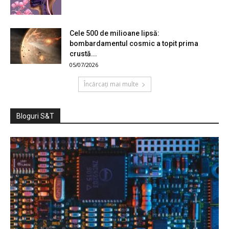
Cele 500 de milioane lipsă:
bombardamentul cosmic a topit prima
crustă...
05/07/2026
Încărcați mai multe
Bloguri S&T