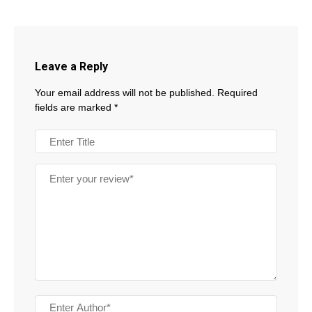
Leave a Reply
Your email address will not be published.
Required
fields are marked
*