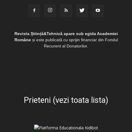
Revista Știință&Tehnică apare sub egida Academiei
Române
și este publicată cu sprijin financiar din Fondul
Recurent al Donatorilor.
Prieteni (vezi toata lista)