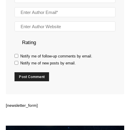
Rating
Notify me of follow-up comments by email.
Notify me of new posts by email.
[newsletter_form]