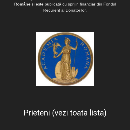
Române
și este publicată cu sprijin financiar din Fondul
Recurent al Donatorilor.
Prieteni (vezi toata lista)