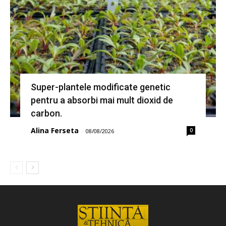
Super-plantele modificate genetic
pentru a absorbi mai mult dioxid de
carbon.
Alina Ferseta
0
-
08/08/2026