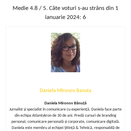
Medie
4.8
/ 5. Câte voturi s-au strâns din 1
ianuarie 2024:
6
Daniela Mironov Banuta
Daniela Mironov Bănuță
Jurnalist și specialist în comunicare cu experiență, Daniela face parte
din echipa Atlantykron de 30 de ani. Predă cursuri de branding
personal, comunicare personală și corporate, comunicare digitală.
Daniela este membru al echipei Știință & Tehnică, responsabilă de