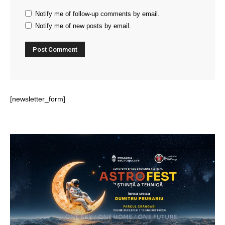
Notify me of follow-up comments by email.
Notify me of new posts by email.
[newsletter_form]