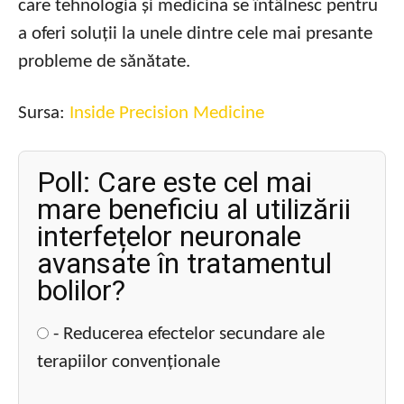
care tehnologia și medicina se întâlnesc pentru
a oferi soluții la unele dintre cele mai presante
probleme de sănătate.
Sursa:
Inside Precision Medicine
Poll: Care este cel mai
mare beneficiu al utilizării
interfețelor neuronale
avansate în tratamentul
bolilor?
- Reducerea efectelor secundare ale
terapiilor convenționale