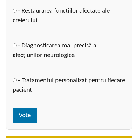
- Restaurarea funcțiilor afectate ale
creierului
- Diagnosticarea mai precisă a
afecțiunilor neurologice
- Tratamentul personalizat pentru fiecare
pacient
Vote