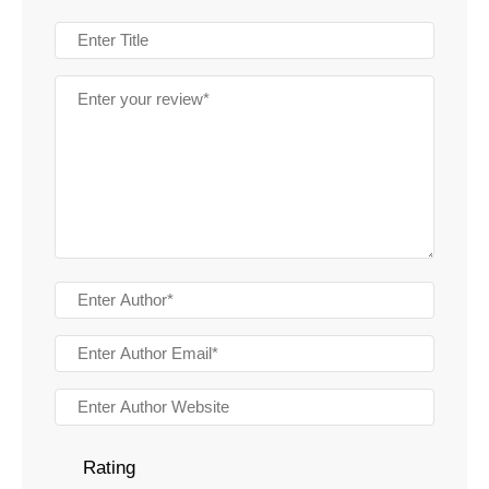
Rating