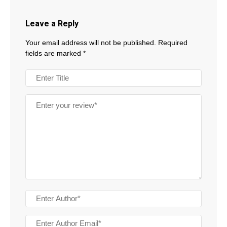
Leave a Reply
Your email address will not be published.
Required
fields are marked
*