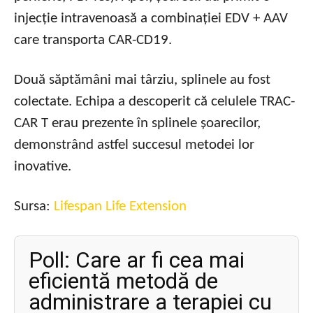
injecție intravenoasă a combinației EDV + AAV
care transporta CAR-CD19.
Două săptămâni mai târziu, splinele au fost
colectate. Echipa a descoperit că celulele TRAC-
CAR T erau prezente în splinele șoarecilor,
demonstrând astfel succesul metodei lor
inovative.
Sursa:
Lifespan Life Extension
Poll: Care ar fi cea mai
eficientă metodă de
administrare a terapiei cu