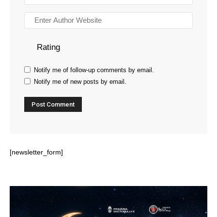
Rating
Notify me of follow-up comments by email.
Notify me of new posts by email.
[newsletter_form]