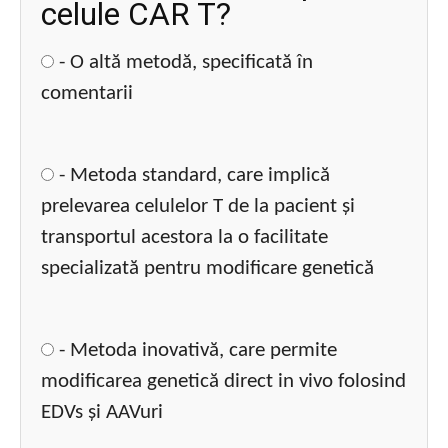
celule CAR T?
- O altă metodă, specificată în
comentarii
- Metoda standard, care implică
prelevarea celulelor T de la pacient și
transportul acestora la o facilitate
specializată pentru modificare genetică
- Metoda inovativă, care permite
modificarea genetică direct in vivo folosind
EDVs și AAVuri