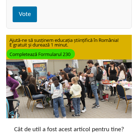
Vote
Cât de util a fost acest articol pentru tine?