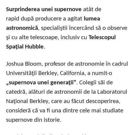
Surprinderea unei supernove
atât de
rapid după producere a agitat
lumea
astronomică
, specialiştii încercând să o observe
şi cu alte telescoape, inclusiv cu
Telescopul
Spaţial Hubble
.
Joshua Bloom, profesor de astronomie în cadrul
Universităţii Berkley, California, a numit-o
„supernova unei generaţii”
. Colegii săi de
catedră, alături de astronomii de la Laboratorul
Naţional Berkley, care au făcut descoperirea,
consideră că va fi una dintre cele mai studiate
supernove din istorie.