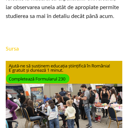
iar observarea uneia atât de apropiate permite
studierea sa mai în detaliu decât până acum.
Sursa