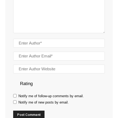
Rating
Notify me of follow-up comments by email.
Notify me of new posts by email.