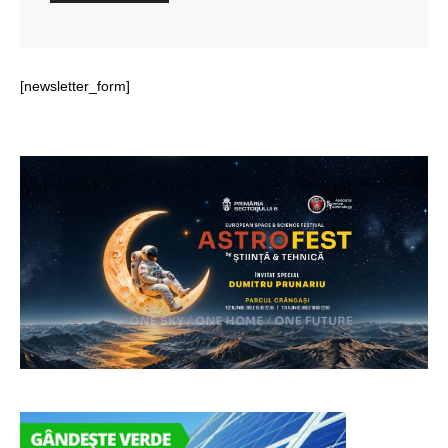
[newsletter_form]