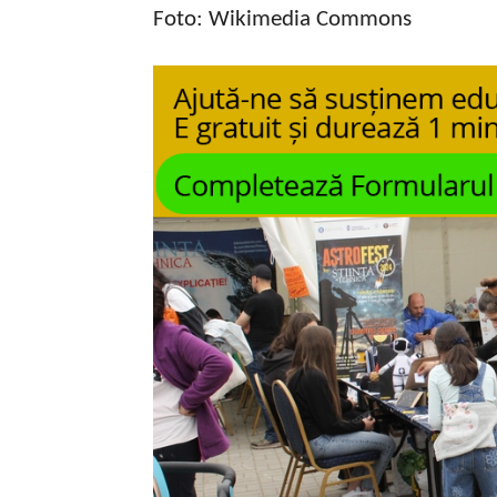
Foto: Wikimedia Commons