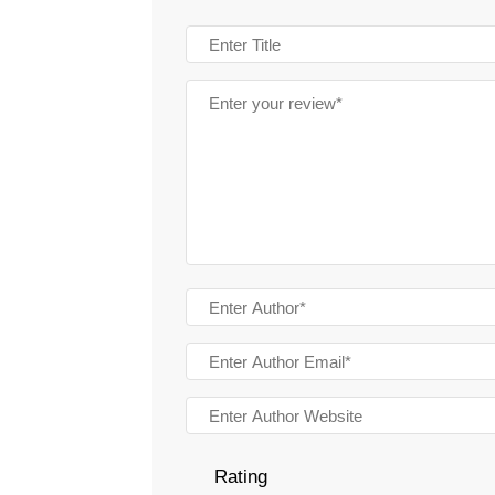
Rating