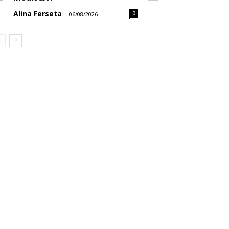
Alina Ferseta
0
-
06/08/2026