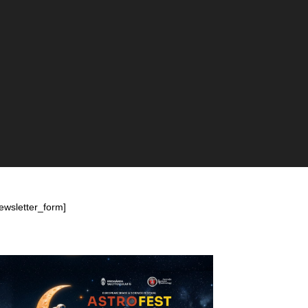
ewsletter_form]