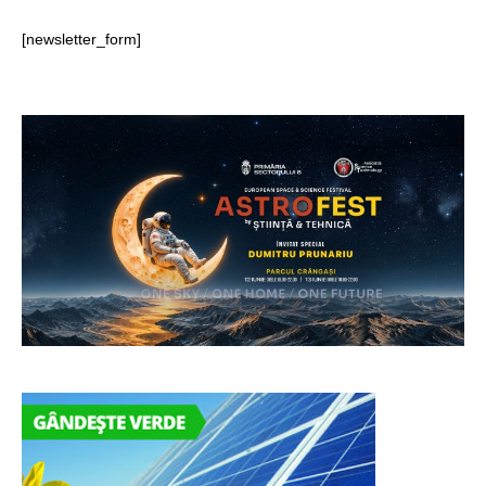
[newsletter_form]