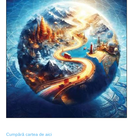
Cumpără cartea de aici