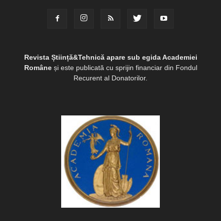
Revista Știință&Tehnică apare sub egida Academiei
Române
și este publicată cu sprijin financiar din Fondul
Recurent al Donatorilor.