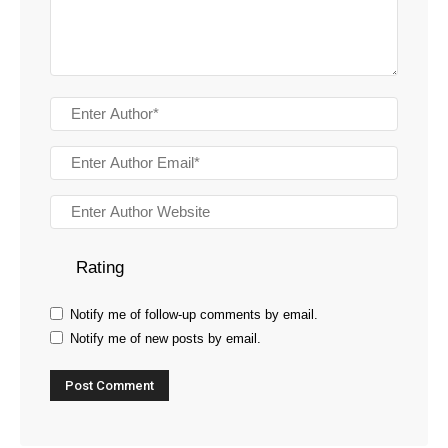
Rating
Notify me of follow-up comments by email.
Notify me of new posts by email.