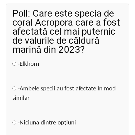
Poll: Care este specia de
coral Acropora care a fost
afectată cel mai puternic
de valurile de căldură
marină din 2023?
-Elkhorn
-Ambele specii au fost afectate în mod
similar
-Niciuna dintre opțiuni