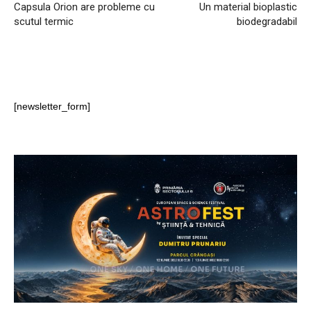
Capsula Orion are probleme cu
Un material bioplastic
scutul termic
biodegradabil
[newsletter_form]