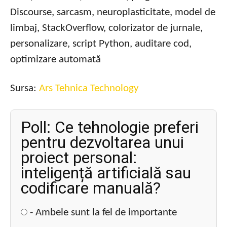
Discourse, sarcasm, neuroplasticitate, model de
limbaj, StackOverflow, colorizator de jurnale,
personalizare, script Python, auditare cod,
optimizare automată
Sursa:
Ars Tehnica Technology
Poll: Ce tehnologie preferi
pentru dezvoltarea unui
proiect personal:
inteligență artificială sau
codificare manuală?
- Ambele sunt la fel de importante