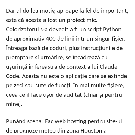
Dar al doilea motiv, aproape la fel de important,
este că acesta a fost un proiect mic.
Colorizatorul s-a dovedit a fi un script Python
de aproximativ 400 de linii într-un singur fișier.
Întreaga bază de coduri, plus instrucțiunile de
promptare și urmărire, se încadrează cu
ușurință în fereastra de context a lui Claude
Code. Acesta nu este o aplicație care se extinde
pe zeci sau sute de funcții în mai multe fișiere,
ceea ce îl face ușor de auditat (chiar și pentru
mine).
Punând scena: Fac web hosting pentru site-ul
de prognoze meteo din zona Houston a