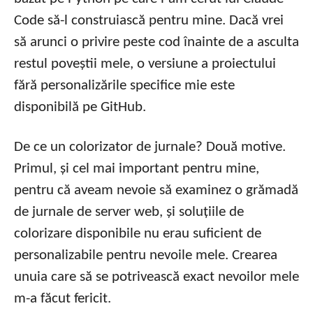
Code să-l construiască pentru mine. Dacă vrei
să arunci o privire peste cod înainte de a asculta
restul poveștii mele, o versiune a proiectului
fără personalizările specifice mie este
disponibilă pe GitHub.
De ce un colorizator de jurnale? Două motive.
Primul, și cel mai important pentru mine,
pentru că aveam nevoie să examinez o grămadă
de jurnale de server web, și soluțiile de
colorizare disponibile nu erau suficient de
personalizabile pentru nevoile mele. Crearea
unuia care să se potrivească exact nevoilor mele
m-a făcut fericit.