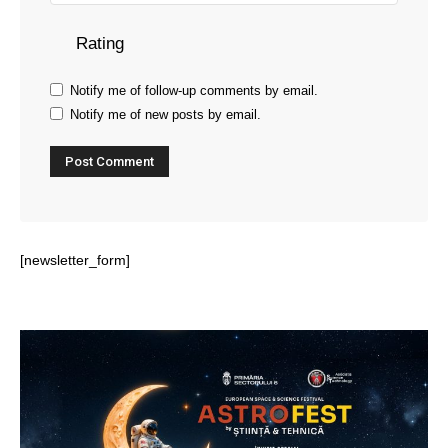
Rating
Notify me of follow-up comments by email.
Notify me of new posts by email.
[newsletter_form]