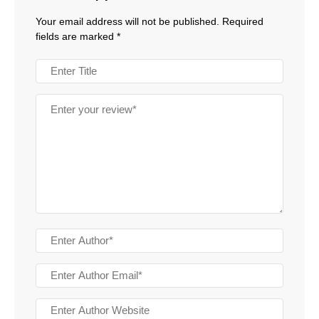
Your email address will not be published.
Required
fields are marked
*