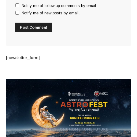
Notify me of follow-up comments by email.
Notify me of new posts by email.
[newsletter_form]