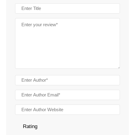
Rating