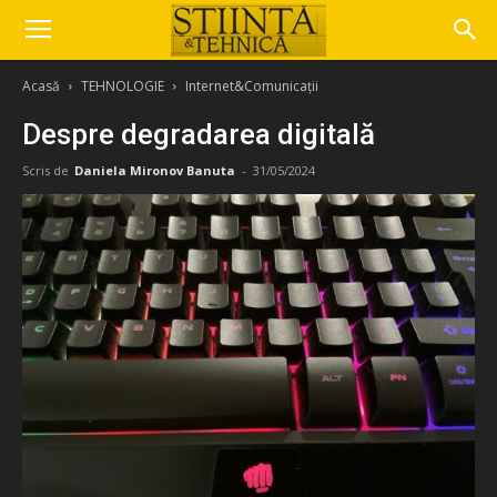
Acasă
TEHNOLOGIE
Internet&Comunicații
Despre degradarea digitală
Scris de
Daniela Mironov Banuta
-
31/05/2024