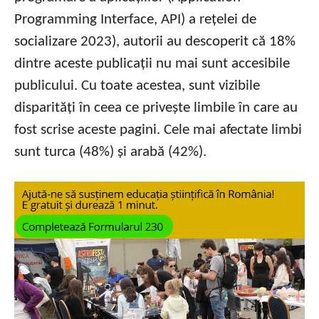
Programming Interface, API) a rețelei de
socializare 2023), autorii au descoperit că 18%
dintre aceste publicații nu mai sunt accesibile
publicului. Cu toate acestea, sunt vizibile
disparități în ceea ce privește limbile în care au
fost scrise aceste pagini. Cele mai afectate limbi
sunt turca (48%) și arabă (42%).