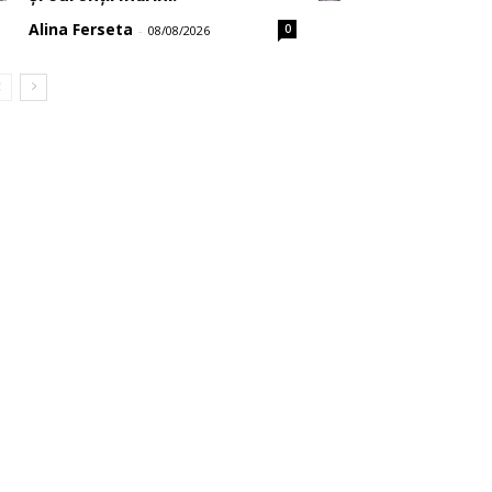
Alina Ferseta
0
-
08/08/2026