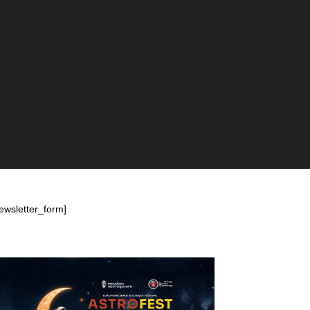
ewsletter_form]