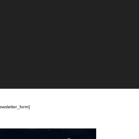
ewsletter_form]