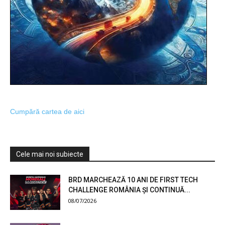
Cumpără cartea de aici
Cele mai noi subiecte
BRD MARCHEAZĂ 10 ANI DE FIRST TECH
CHALLENGE ROMÂNIA ȘI CONTINUĂ...
08/07/2026