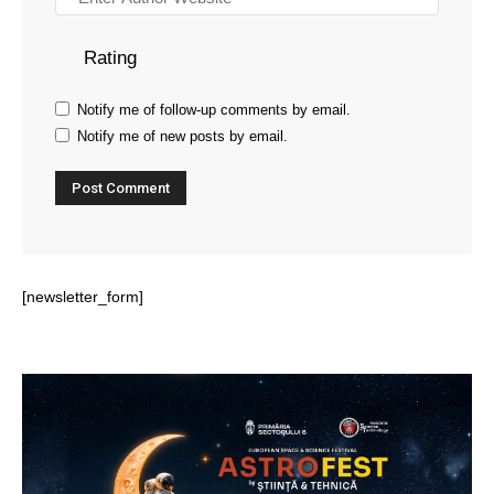
Rating
Notify me of follow-up comments by email.
Notify me of new posts by email.
[newsletter_form]