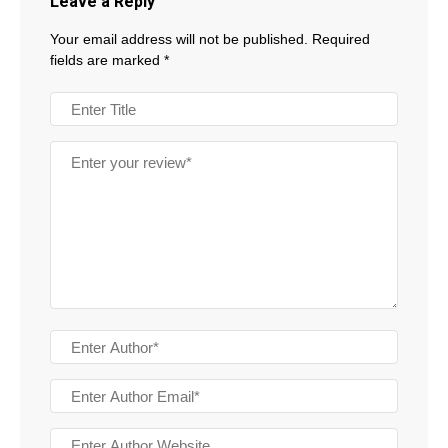
Leave a Reply
Your email address will not be published.
Required
fields are marked
*