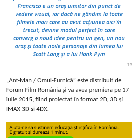
Francisco e un oraş uimitor din punct de
vedere vizual, iar dacă ne gândim la toate
filmele mari care au avut acţiunea aici în
trecut, devine modul perfect în care
converg o nouă idee pentru un gen, un nou
oraş şi toate noile personaje din lumea lui
Scott Lang şi a lui Hank Pym
„Ant-Man / Omul-Furnică” este distribuit de
Forum Film România şi va avea premiera pe 17
iulie 2015, fiind proiectat în format 2D, 3D şi
IMAX 3D și 4DX.