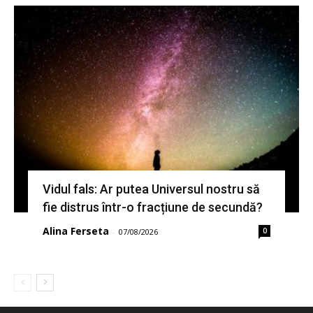
Vidul fals: Ar putea Universul nostru să
fie distrus într-o fracțiune de secundă?
Alina Ferseta
0
-
07/08/2026