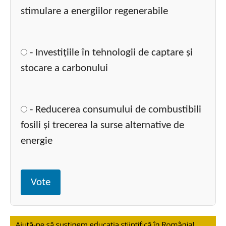
stimulare a energiilor regenerabile
- Investițiile în tehnologii de captare și
stocare a carbonului
- Reducerea consumului de combustibili
fosili și trecerea la surse alternative de
energie
Vote