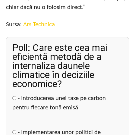
chiar dacă nu o folosim direct.”
Sursa:
Ars Technica
Poll: Care este cea mai
eficientă metodă de a
internaliza daunele
climatice în deciziile
economice?
- Introducerea unei taxe pe carbon
pentru fiecare tonă emisă
- Implementarea unor politici de