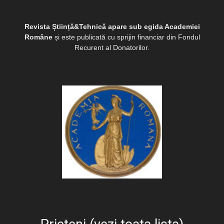
Revista Știință&Tehnică apare sub egida Academiei
Române
și este publicată cu sprijin financiar din Fondul
Recurent al Donatorilor.