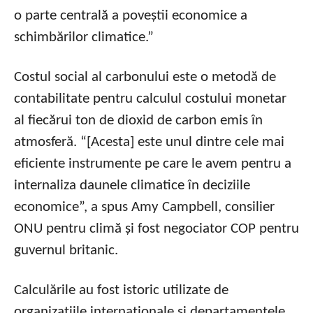
o parte centrală a poveștii economice a
schimbărilor climatice.”
Costul social al carbonului este o metodă de
contabilitate pentru calculul costului monetar
al fiecărui ton de dioxid de carbon emis în
atmosferă. “[Acesta] este unul dintre cele mai
eficiente instrumente pe care le avem pentru a
internaliza daunele climatice în deciziile
economice”, a spus Amy Campbell, consilier
ONU pentru climă și fost negociator COP pentru
guvernul britanic.
Calculările au fost istoric utilizate de
organizațiile internaționale și departamentele