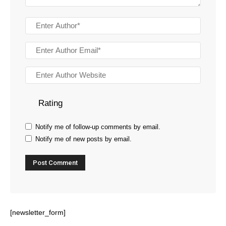
Rating
Notify me of follow-up comments by email.
Notify me of new posts by email.
[newsletter_form]