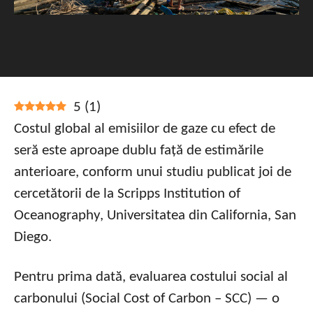
5
(
1
)
Costul global al emisiilor de gaze cu efect de
seră este aproape dublu față de estimările
anterioare, conform unui studiu publicat joi de
cercetătorii de la Scripps Institution of
Oceanography, Universitatea din California, San
Diego.
Pentru prima dată, evaluarea costului social al
carbonului (Social Cost of Carbon – SCC) — o