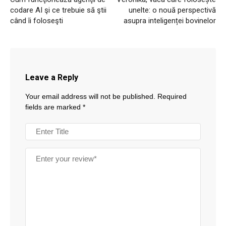
codare AI şi ce trebuie să ştii
unelte: o nouă perspectivă
când îi foloseşti
asupra inteligenței bovinelor
Leave a Reply
Your email address will not be published.
Required
fields are marked
*