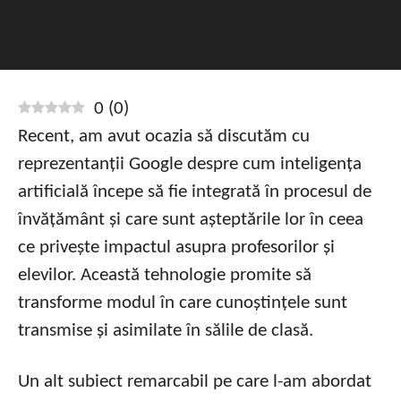
0
(
0
)
Recent, am avut ocazia să discutăm cu
reprezentanții Google despre cum inteligența
artificială începe să fie integrată în procesul de
învățământ și care sunt așteptările lor în ceea
ce privește impactul asupra profesorilor și
elevilor. Această tehnologie promite să
transforme modul în care cunoștințele sunt
transmise și asimilate în sălile de clasă.
Un alt subiect remarcabil pe care l-am abordat