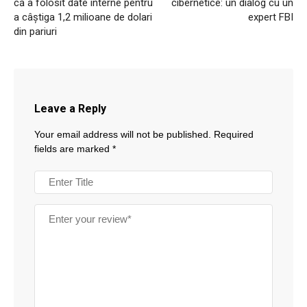
că a folosit date interne pentru
cibernetice: un dialog cu un
a câștiga 1,2 milioane de dolari
expert FBI
din pariuri
Leave a Reply
Your email address will not be published.
Required
fields are marked
*