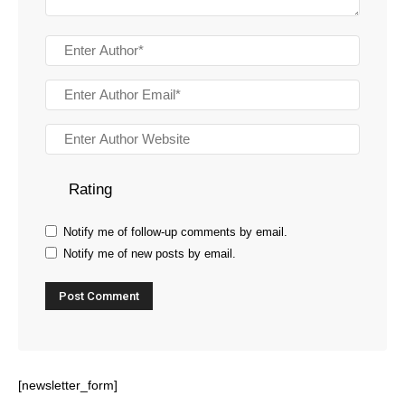
Rating
Notify me of follow-up comments by email.
Notify me of new posts by email.
[newsletter_form]