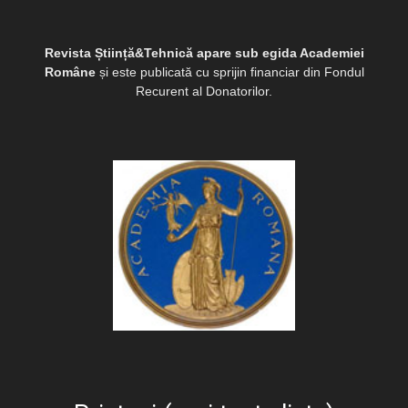
Revista Știință&Tehnică apare sub egida Academiei
Române
și este publicată cu sprijin financiar din Fondul
Recurent al Donatorilor.