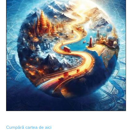
Cumpără cartea de aici