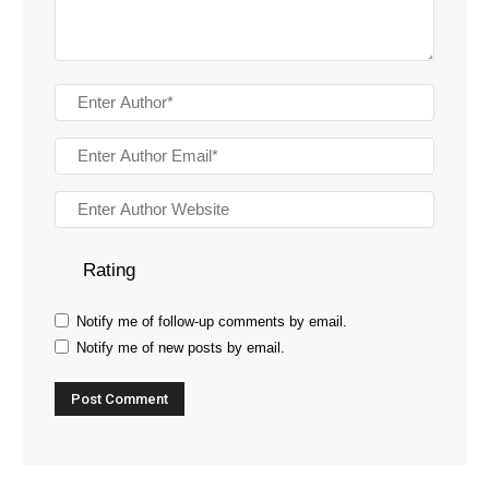
Rating
Notify me of follow-up comments by email.
Notify me of new posts by email.