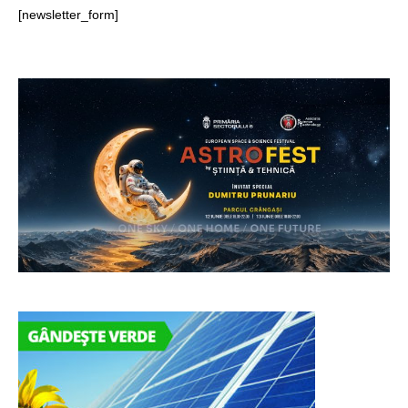
[newsletter_form]