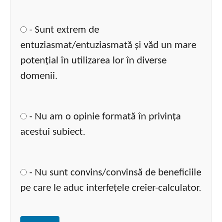
- Sunt extrem de
entuziasmat/entuziasmată și văd un mare
potențial în utilizarea lor în diverse
domenii.
- Nu am o opinie formată în privința
acestui subiect.
- Nu sunt convins/convinsă de beneficiile
pe care le aduc interfețele creier-calculator.