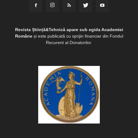
Revista Știință&Tehnică apare sub egida Academiei
Române
și este publicată cu sprijin financiar din Fondul
Recurent al Donatorilor.