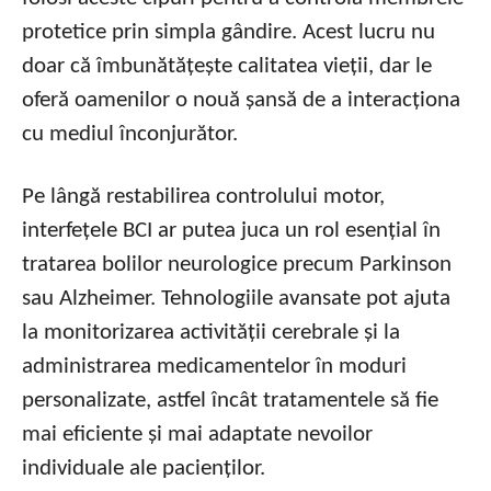
protetice prin simpla gândire. Acest lucru nu
doar că îmbunătățește calitatea vieții, dar le
oferă oamenilor o nouă șansă de a interacționa
cu mediul înconjurător.
Pe lângă restabilirea controlului motor,
interfețele BCI ar putea juca un rol esențial în
tratarea bolilor neurologice precum Parkinson
sau Alzheimer. Tehnologiile avansate pot ajuta
la monitorizarea activității cerebrale și la
administrarea medicamentelor în moduri
personalizate, astfel încât tratamentele să fie
mai eficiente și mai adaptate nevoilor
individuale ale pacienților.