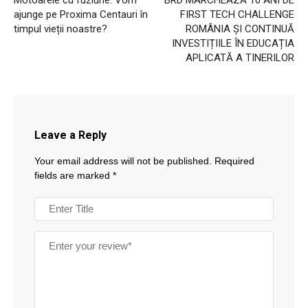
ajunge pe Proxima Centauri în
FIRST TECH CHALLENGE
timpul vieții noastre?
ROMÂNIA ȘI CONTINUĂ
INVESTIȚIILE ÎN EDUCAȚIA
APLICATĂ A TINERILOR
Leave a Reply
Your email address will not be published.
Required
fields are marked
*