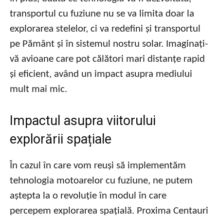
transportul cu fuziune nu se va limita doar la
explorarea stelelor, ci va redefini și transportul
pe Pământ și în sistemul nostru solar. Imaginați-
vă avioane care pot călători mari distanțe rapid
și eficient, având un impact asupra mediului
mult mai mic.
Impactul asupra viitorului
explorării spațiale
În cazul în care vom reuși să implementăm
tehnologia motoarelor cu fuziune, ne putem
aștepta la o revoluție în modul în care
percepem explorarea spațială. Proxima Centauri