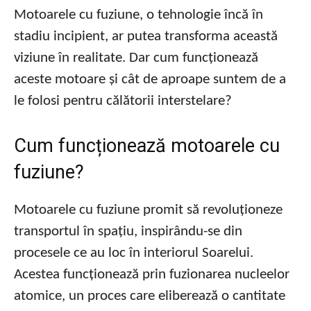
Motoarele cu fuziune, o tehnologie încă în
stadiu incipient, ar putea transforma această
viziune în realitate. Dar cum funcționează
aceste motoare și cât de aproape suntem de a
le folosi pentru călătorii interstelare?
Cum funcționează motoarele cu
fuziune?
Motoarele cu fuziune promit să revoluționeze
transportul în spațiu, inspirându-se din
procesele ce au loc în interiorul Soarelui.
Acestea funcționează prin fuzionarea nucleelor
atomice, un proces care eliberează o cantitate