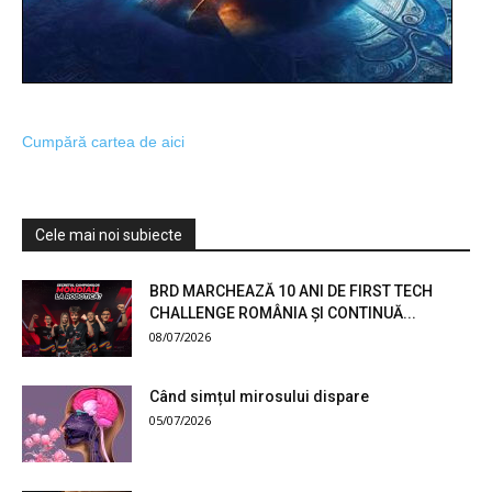
Cumpără cartea de aici
Cele mai noi subiecte
BRD MARCHEAZĂ 10 ANI DE FIRST TECH
CHALLENGE ROMÂNIA ȘI CONTINUĂ...
08/07/2026
Când simțul mirosului dispare
05/07/2026