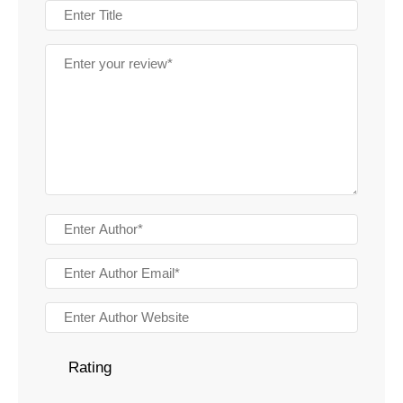
Rating