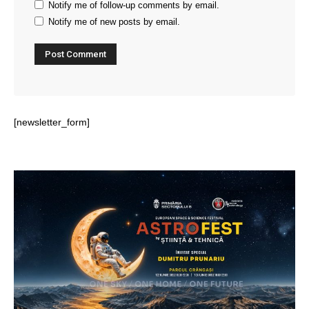
Notify me of follow-up comments by email.
Notify me of new posts by email.
[newsletter_form]