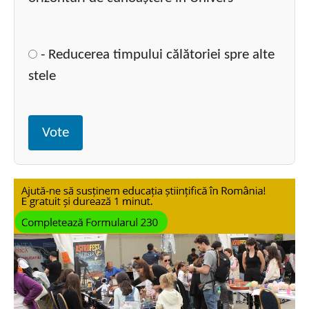
- Reducerea timpului călătoriei spre alte
stele
Vote