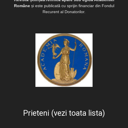
Române
și este publicată cu sprijin financiar din Fondul
Recurent al Donatorilor.
Prieteni (vezi toata lista)