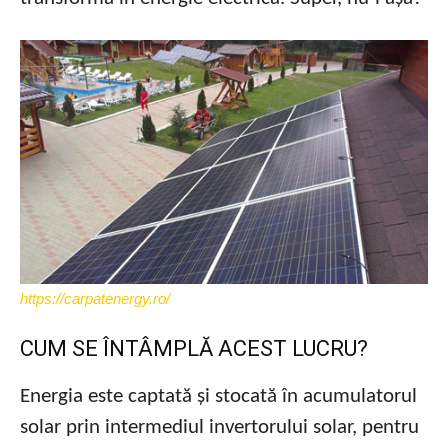
https://carpatenergy.ro/
CUM SE ÎNTÂMPLĂ ACEST LUCRU?
Energia este captată și stocată în acumulatorul
solar prin intermediul invertorului solar, pentru