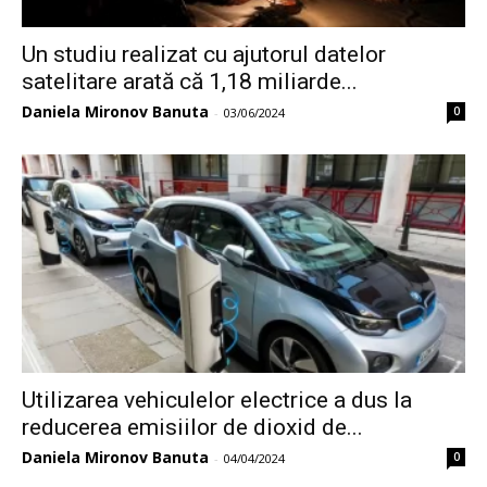
Un studiu realizat cu ajutorul datelor
satelitare arată că 1,18 miliarde...
Daniela Mironov Banuta
0
-
03/06/2024
Utilizarea vehiculelor electrice a dus la
reducerea emisiilor de dioxid de...
Daniela Mironov Banuta
0
-
04/04/2024