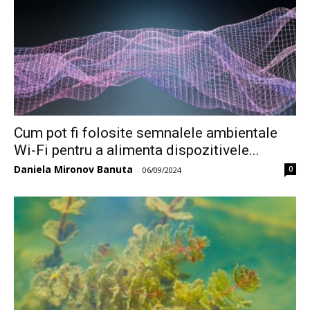
Cum pot fi folosite semnalele ambientale
Wi-Fi pentru a alimenta dispozitivele...
Daniela Mironov Banuta
0
-
06/09/2024