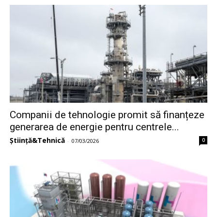
Companii de tehnologie promit să finanțeze
generarea de energie pentru centrele...
Știință&Tehnică
0
-
07/03/2026