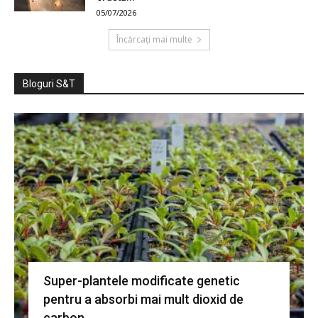
05/07/2026
Încărcați mai multe
Bloguri S&T
Super-plantele modificate genetic
pentru a absorbi mai mult dioxid de
carbon.