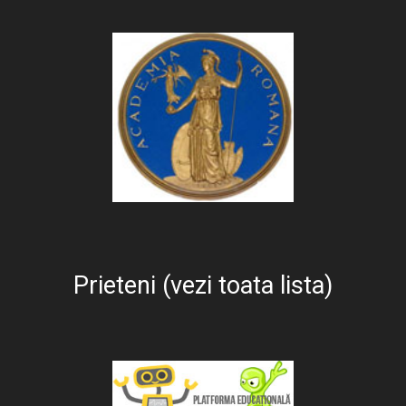
Prieteni (vezi toata lista)