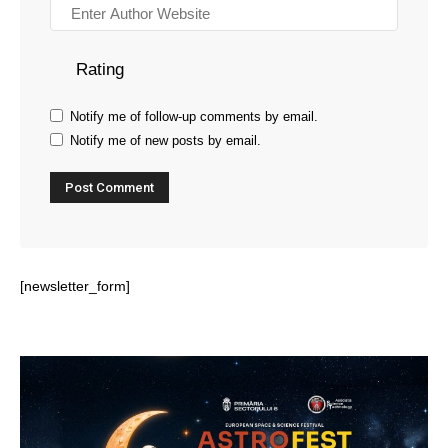
Rating
Notify me of follow-up comments by email.
Notify me of new posts by email.
[newsletter_form]