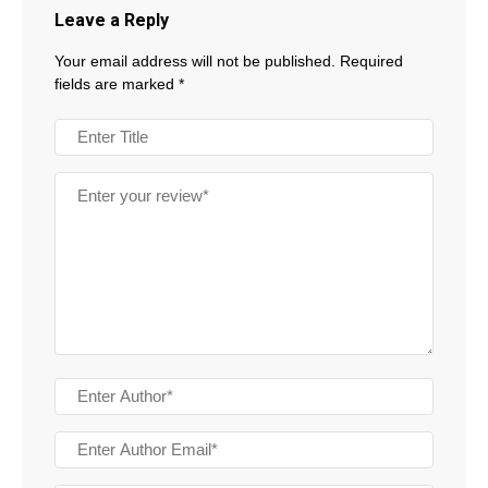
Leave a Reply
Your email address will not be published.
Required
fields are marked
*