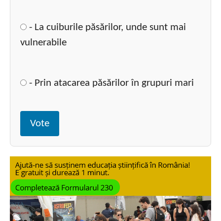
- La cuiburile păsărilor, unde sunt mai
vulnerabile
- Prin atacarea păsărilor în grupuri mari
Vote