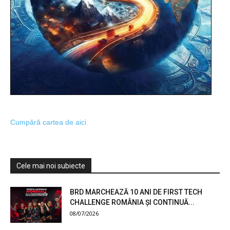
Cumpără cartea de aici
Cele mai noi subiecte
BRD MARCHEAZĂ 10 ANI DE FIRST TECH
CHALLENGE ROMÂNIA ȘI CONTINUĂ...
08/07/2026