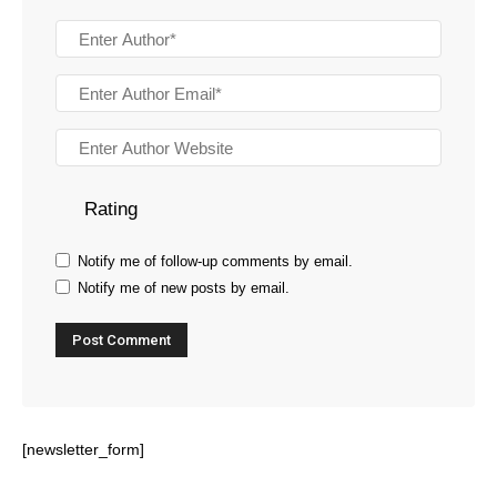
Rating
Notify me of follow-up comments by email.
Notify me of new posts by email.
[newsletter_form]