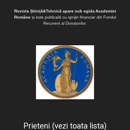
Revista Știință&Tehnică apare sub egida Academiei
Române
și este publicată cu sprijin financiar din Fondul
Recurent al Donatorilor.
Prieteni (vezi toata lista)