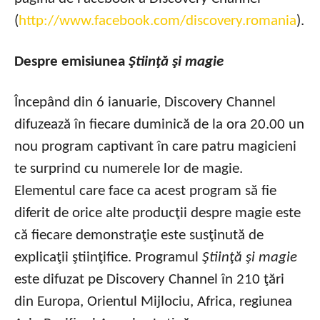
(
http://www.facebook.com/discovery.romania
).
Despre emisiunea
Ştiinţă şi magie
Începând din 6 ianuarie, Discovery Channel
difuzează în fiecare duminică de la ora 20.00 un
nou program captivant în care patru magicieni
te surprind cu numerele lor de magie.
Elementul care face ca acest program să fie
diferit de orice alte producţii despre magie este
că fiecare demonstraţie este susţinută de
explicaţii ştiinţifice. Programul
Ştiinţă şi magie
este difuzat pe Discovery Channel în 210 ţări
din Europa, Orientul Mijlociu, Africa, regiunea