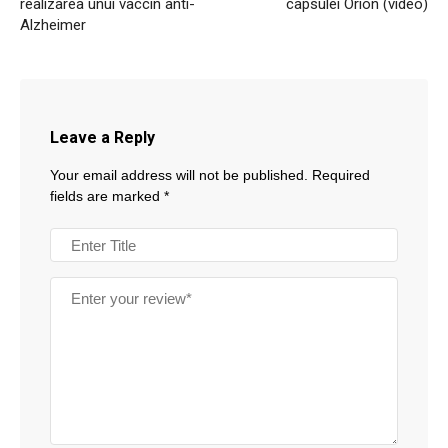
realizarea unui vaccin anti-
capsulei Orion (video)
Alzheimer
Leave a Reply
Your email address will not be published.
Required
fields are marked
*