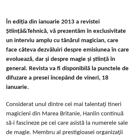
În ediția din ianuarie 2013 a revistei
Știință&Tehnică, vă prezentăm în exclusivitate
un interviu amplu cu tânărul magician, care
face câteva dezvăluiri despre emisiunea în care
evoluează, dar și despre magie și știință în
general. Revista va fi disponibilă la punctele de
difuzare a presei începând de vineri, 18
ianuarie.
Considerat unul dintre cei mai talentaţi tineri
magicieni din Marea Britanie, Hanlin continuă
să-i fascineze pe cei care asistă la numerele sale
de magie. Membru al prestigioasei organizaţii