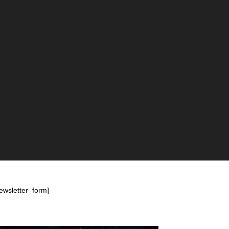
ewsletter_form]