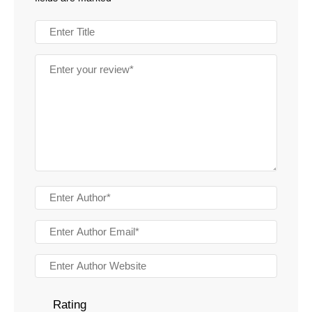
Rating