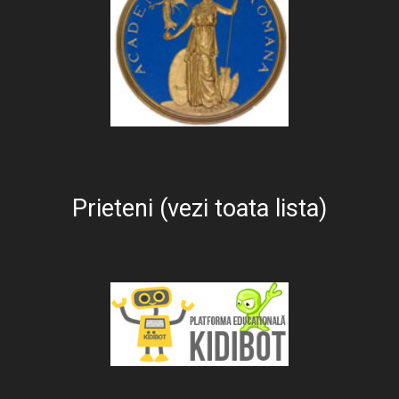
Prieteni (vezi toata lista)