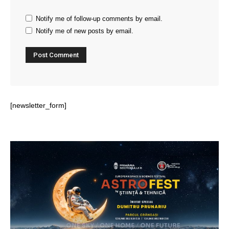
Notify me of follow-up comments by email.
Notify me of new posts by email.
[newsletter_form]