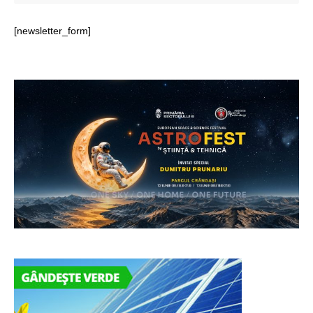
[newsletter_form]