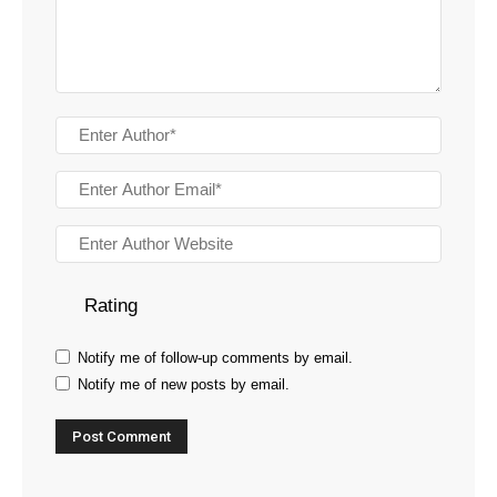
Rating
Notify me of follow-up comments by email.
Notify me of new posts by email.