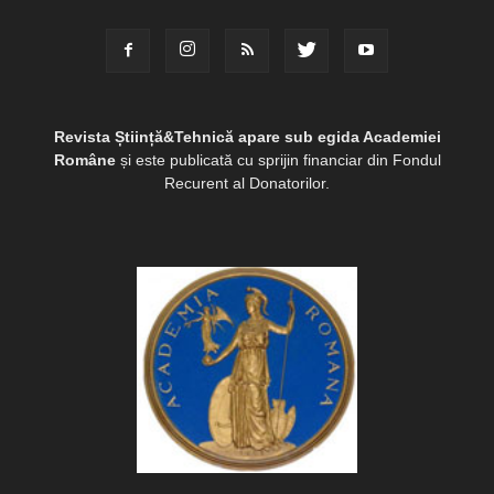
Revista Știință&Tehnică apare sub egida Academiei
Române
și este publicată cu sprijin financiar din Fondul
Recurent al Donatorilor.