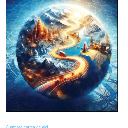
Cumpără cartea de aici