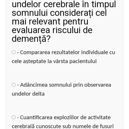
undelor cerebrale în timpul
somnului considerați cel
mai relevant pentru
evaluarea riscului de
demență?
- Compararea rezultatelor individuale cu
cele așteptate la vârsta pacientului
- Adâncimea somnului prin observarea
undelor delta
- Cuantificarea exploziilor de activitate
cerebrală cunoscute sub numele de fusuri