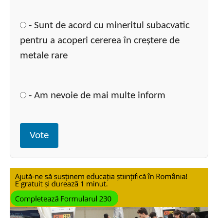
- Sunt de acord cu mineritul subacvatic
pentru a acoperi cererea în creștere de
metale rare
- Am nevoie de mai multe inform
Vote