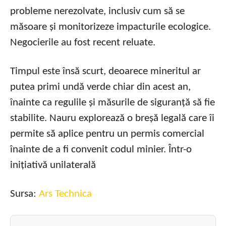
probleme nerezolvate, inclusiv cum să se
măsoare și monitorizeze impacturile ecologice.
Negocierile au fost recent reluate.
Timpul este însă scurt, deoarece mineritul ar
putea primi undă verde chiar din acest an,
înainte ca regulile și măsurile de siguranță să fie
stabilite. Nauru explorează o breșă legală care îi
permite să aplice pentru un permis comercial
înainte de a fi convenit codul minier. Într-o
inițiativă unilaterală
Sursa:
Ars Technica