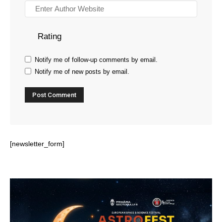
Rating
Notify me of follow-up comments by email.
Notify me of new posts by email.
[newsletter_form]