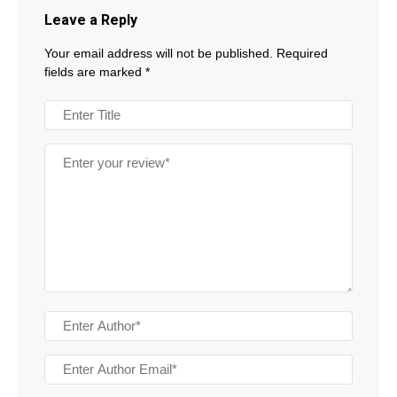
Leave a Reply
Your email address will not be published.
Required
fields are marked
*