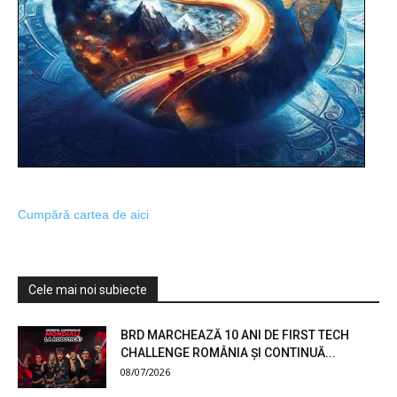
Cumpără cartea de aici
Cele mai noi subiecte
BRD MARCHEAZĂ 10 ANI DE FIRST TECH
CHALLENGE ROMÂNIA ȘI CONTINUĂ...
08/07/2026