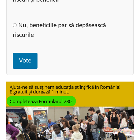
Nu, beneficiile par să depășească
riscurile
Vote