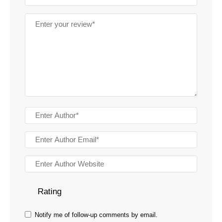
Rating
Notify me of follow-up comments by email.