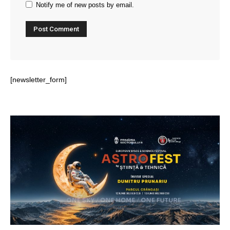
Notify me of new posts by email.
[newsletter_form]