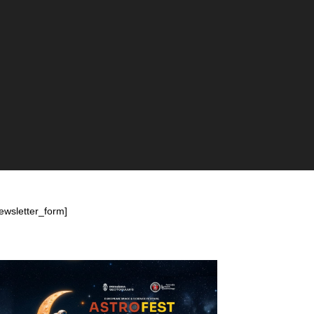
ewsletter_form]