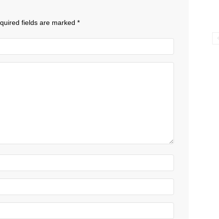
quired fields are marked
*