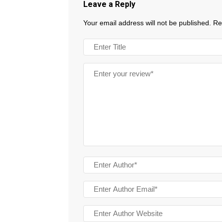
Leave a Reply
Your email address will not be published.
Re