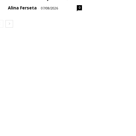
Alina Ferseta
0
-
07/08/2026