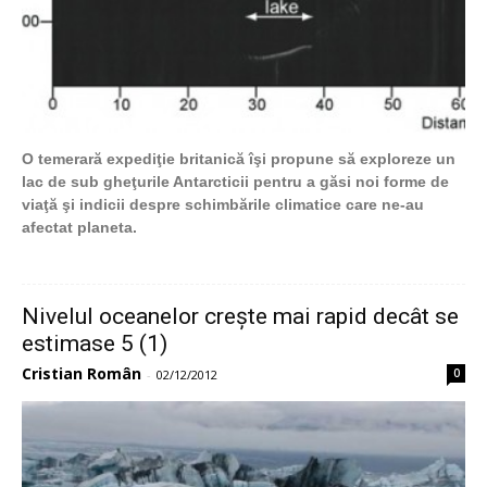
O temerară expediţie britanică îşi propune să exploreze un
lac de sub gheţurile Antarcticii pentru a găsi noi forme de
viaţă şi indicii despre schimbările climatice care ne-au
afectat planeta.
Nivelul oceanelor crește mai rapid decât se
estimase 5 (1)
Cristian Român
0
-
02/12/2012