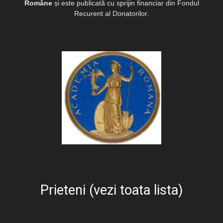
Române
și este publicată cu sprijin financiar din Fondul
Recurent al Donatorilor.
Prieteni (vezi toata lista)