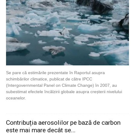
Se pare că estimările prezentate în Raportul asupra
schimbărilor climatice, publicat de către IPCC
(Intergovernmental Panel on Climate Change) în 2007, au
subestimat efectele încălzirii globale asupra creșterii nivelului
oceanelor.
Contribuția aerosolilor pe bază de carbon
este mai mare decât se...