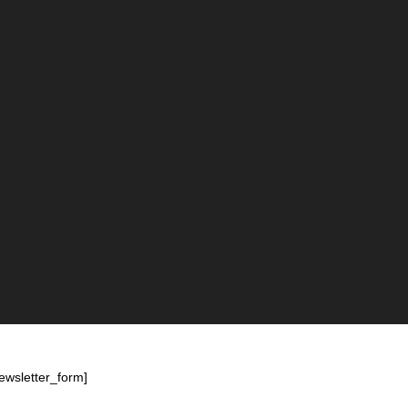
ewsletter_form]