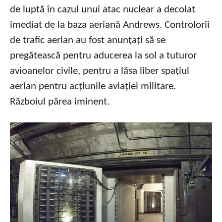
de luptă în cazul unui atac nuclear a decolat
imediat de la baza aeriană Andrews. Controlorii
de trafic aerian au fost anunțați să se
pregătească pentru aducerea la sol a tuturor
avioanelor civile, pentru a lăsa liber spațiul
aerian pentru acțiunile aviației militare.
Războiul părea iminent.