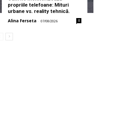
propriile telefoane: Mituri
urbane vs. reality tehnică.
Alina Ferseta
0
-
07/08/2026