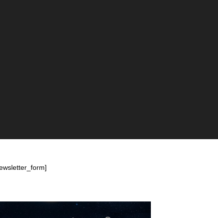
ewsletter_form]