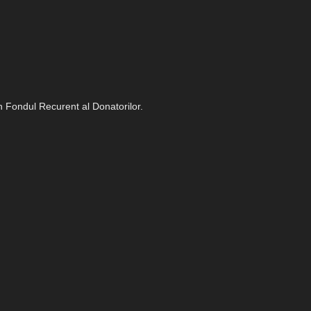
in Fondul Recurent al Donatorilor.