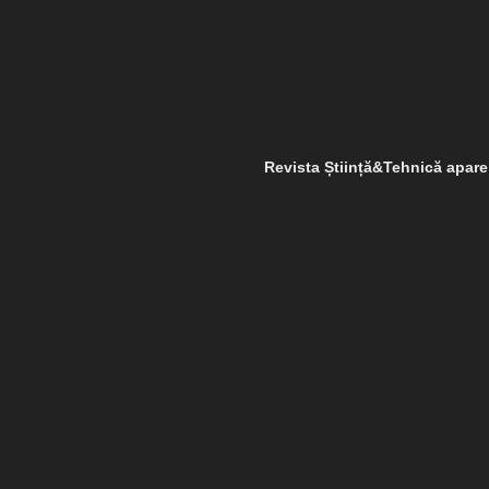
Revista Știință&Tehnică apar