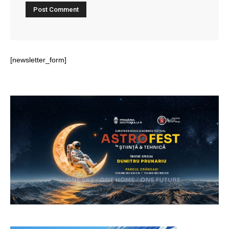
[newsletter_form]