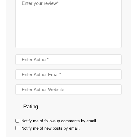
Rating
Notify me of follow-up comments by email.
Notify me of new posts by email.