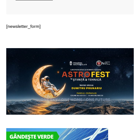
[newsletter_form]