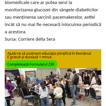
biomedicale care ar putea servi la
monitorizarea glucozei din sângele diabeticilor
sau menținerea sarcinii pacemakerelor, astfel
încât să nu mai fie necesară înlocuirea periodică
a acestora.
Sursa: Corriere della Sera