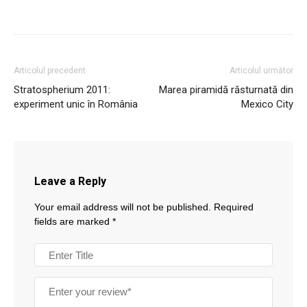
Articolul precedent
Articolul următor
Stratospherium 2011:
Marea piramidă răsturnată din
experiment unic în România
Mexico City
Leave a Reply
Your email address will not be published.
Required
fields are marked
*