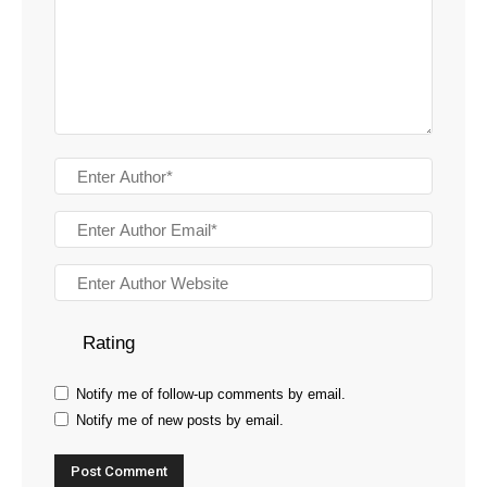
Rating
Notify me of follow-up comments by email.
Notify me of new posts by email.