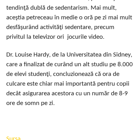
tendinţă dublă de sedentarism. Mai mult,
aceştia petreceau în medie o oră pe zi mai mult
desfăşurând activităţi sedentare, precum
privitul la televizor ori jocurile video.
Dr. Louise Hardy, de la Universitatea din Sidney,
care a finalizat de curând un alt studiu pe 8.000
de elevi studenţi, concluzionează că ora de
culcare este chiar mai importantă pentru copii
decât asigurarea acestora cu un număr de 8-9
ore de somn pe zi.
Sursa