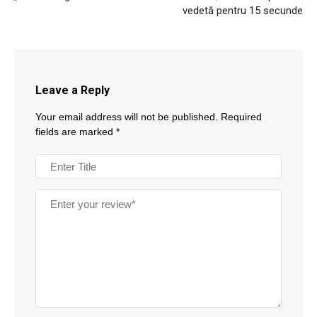
vedetă pentru 15 secunde
Leave a Reply
Your email address will not be published.
Required
fields are marked
*