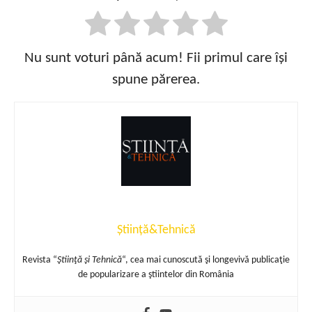
Nu sunt voturi până acum! Fii primul care își
spune părerea.
Știință&Tehnică
Revista “
Ştiinţă şi Tehnică
“, cea mai cunoscută şi longevivă publicaţie
de popularizare a ştiintelor din România