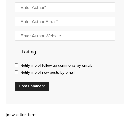
Rating
Notify me of follow-up comments by email.
Notify me of new posts by email.
[newsletter_form]