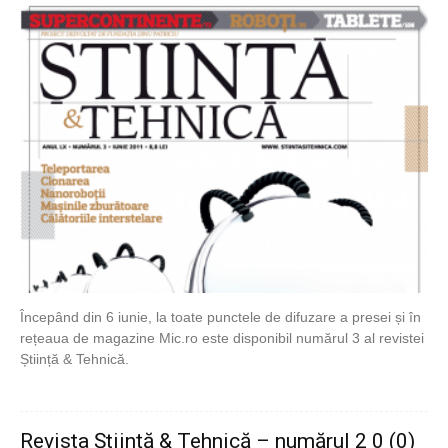
Începând din 6 iunie, la toate punctele de difuzare a presei și în
rețeaua de magazine Mic.ro este disponibil numărul 3 al revistei
Știință & Tehnică.
Revista Știință & Tehnică – numărul 2 0 (0)