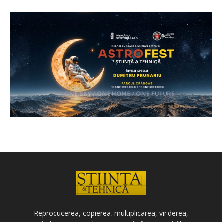
Reproducerea, copierea, multiplicarea, vinderea,