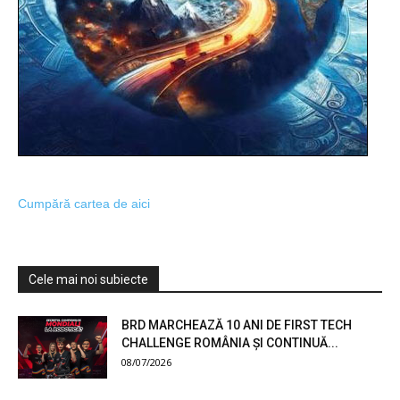
Cumpără cartea de aici
Cele mai noi subiecte
BRD MARCHEAZĂ 10 ANI DE FIRST TECH
CHALLENGE ROMÂNIA ȘI CONTINUĂ...
08/07/2026