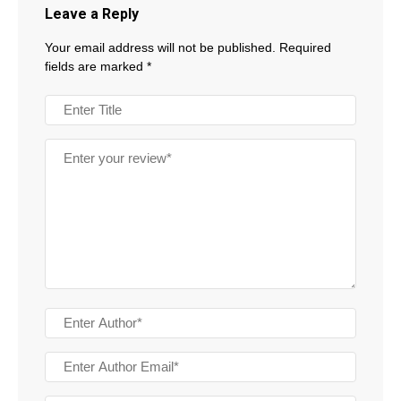
Leave a Reply
Your email address will not be published.
Required
fields are marked
*