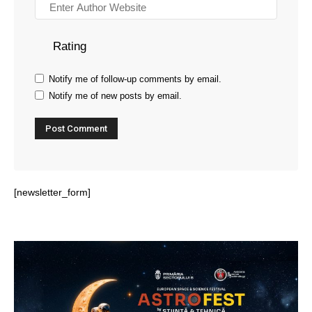
Rating
Notify me of follow-up comments by email.
Notify me of new posts by email.
[newsletter_form]