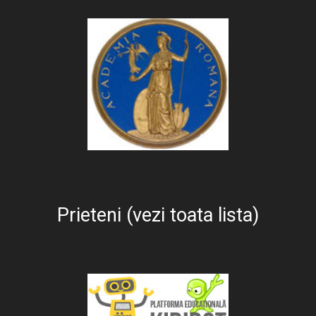
Prieteni (vezi toata lista)