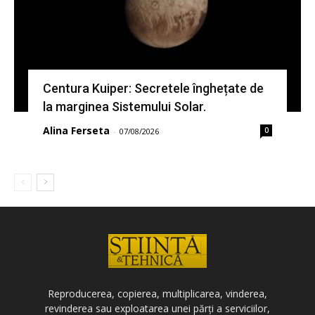
Centura Kuiper: Secretele înghețate de
la marginea Sistemului Solar.
Alina Ferseta
0
-
07/08/2026
Reproducerea, copierea, multiplicarea, vinderea,
revinderea sau exploatarea unei părți a serviciilor,