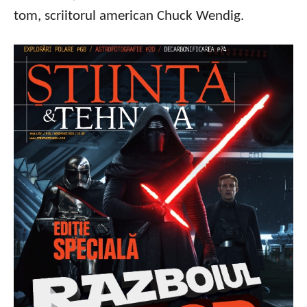
tom, scriitorul american Chuck Wendig.