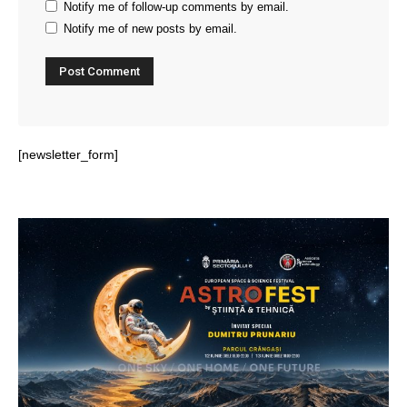
Notify me of follow-up comments by email.
Notify me of new posts by email.
[newsletter_form]