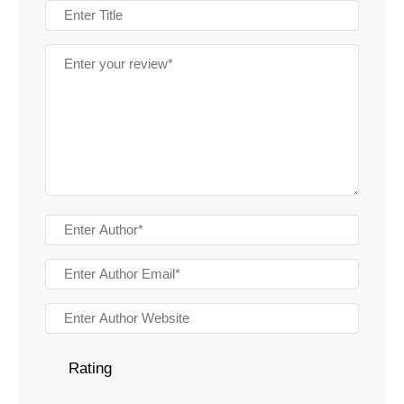
Rating