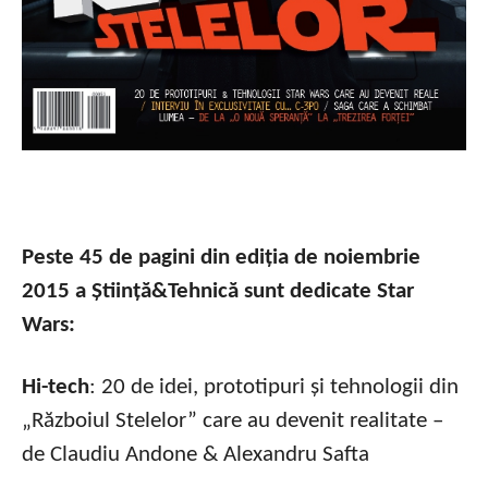
Peste 45 de pagini din ediția de noiembrie
2015 a Știință&Tehnică sunt dedicate Star
Wars:
Hi-tech
: 20 de idei, prototipuri și tehnologii din
„Războiul Stelelor” care au devenit realitate –
de Claudiu Andone & Alexandru Safta