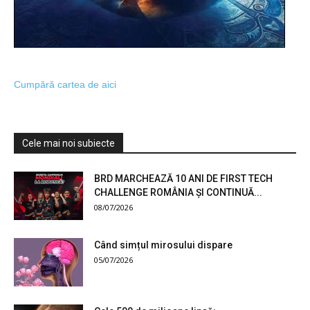
Cumpără cartea de aici
Cele mai noi subiecte
BRD MARCHEAZĂ 10 ANI DE FIRST TECH
CHALLENGE ROMÂNIA ȘI CONTINUĂ...
08/07/2026
Când simțul mirosului dispare
05/07/2026