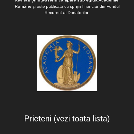
Române
și este publicată cu sprijin financiar din Fondul
Recurent al Donatorilor.
Prieteni (vezi toata lista)