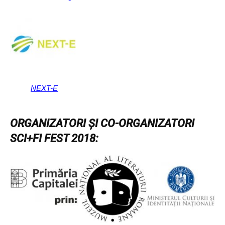
NEXT-E
ORGANIZATORI ȘI CO-ORGANIZATORI
SCI+FI FEST 2018: