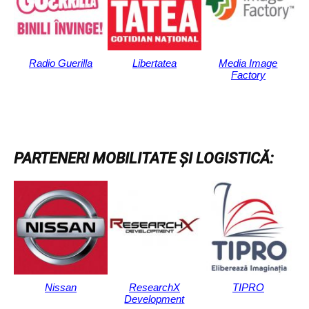
Radio Guerilla
Libertatea
Media Image
Factory
PARTENERI MOBILITATE ȘI LOGISTICĂ:
Nissan
ResearchX
TIPRO
Development