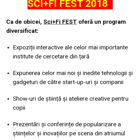
SCI+FI FEST 2018
Ca de obicei,
Sci+Fi FEST
oferă un program
diversificat:
Expoziții interactive ale celor mai importante
institute de cercetare din țară
Expunerea celor mai noi și inedite tehnologii și
gadgeturi de către start-up-uri și companii
Show-uri de știință și ateliere creative pentru
copii
Prezentări și conferințe de popularizare a
științelor și inovațiilor pe scena din atriumul