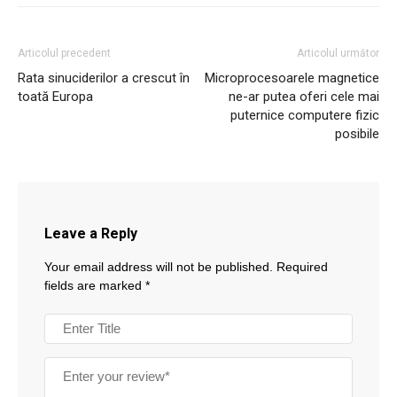
Articolul precedent
Articolul următor
Rata sinuciderilor a crescut în
Microprocesoarele magnetice
toată Europa
ne-ar putea oferi cele mai
puternice computere fizic
posibile
Leave a Reply
Your email address will not be published.
Required
fields are marked
*