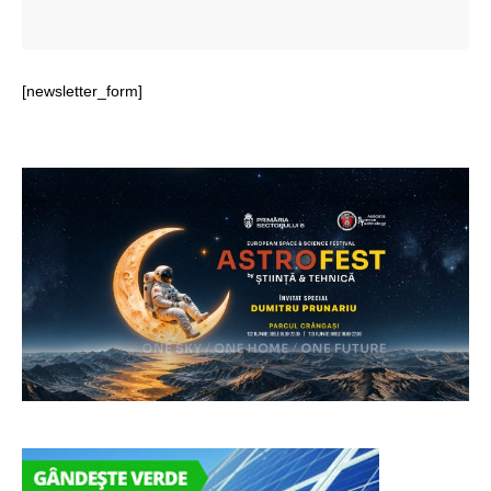
[newsletter_form]