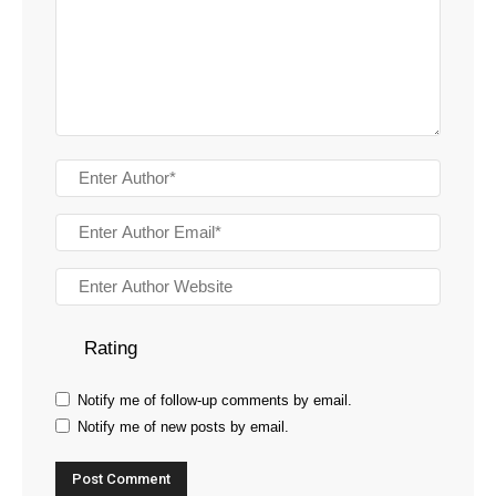
Rating
Notify me of follow-up comments by email.
Notify me of new posts by email.