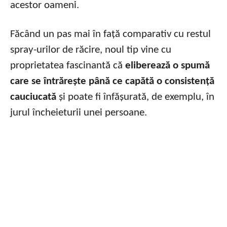
acestor oameni.
Făcând un pas mai în față comparativ cu restul
spray-urilor de răcire, noul tip vine cu
proprietatea fascinantă că
eliberează o spumă
care se întrărește până ce capătă o consistență
cauciucată
și poate fi înfășurată, de exemplu, în
jurul încheieturii unei persoane.