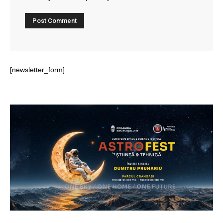
[newsletter_form]