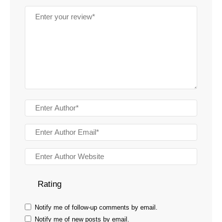
Rating
Notify me of follow-up comments by email.
Notify me of new posts by email.