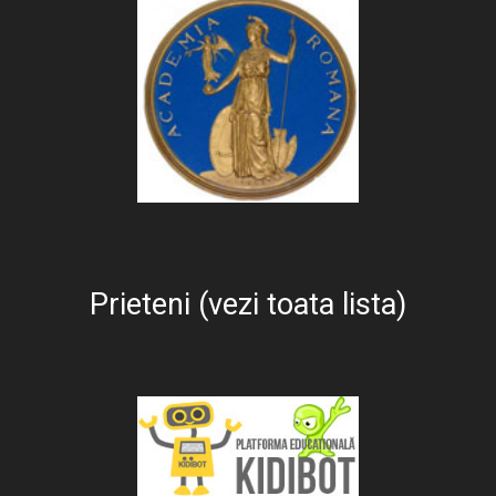
Prieteni (vezi toata lista)