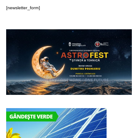
[newsletter_form]