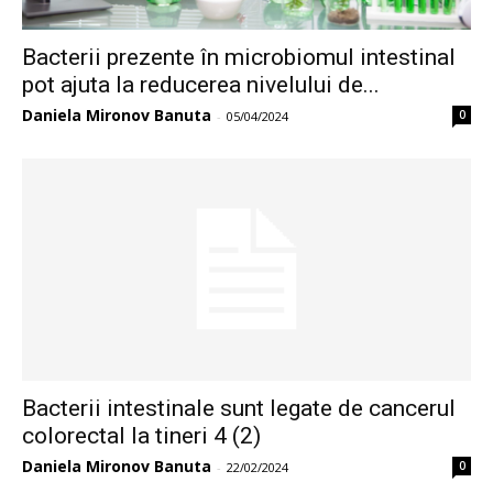
Bacterii prezente în microbiomul intestinal
pot ajuta la reducerea nivelului de...
Daniela Mironov Banuta
0
-
05/04/2024
Bacterii intestinale sunt legate de cancerul
colorectal la tineri 4 (2)
Daniela Mironov Banuta
0
-
22/02/2024