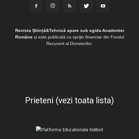
Revista Știință&Tehnică apare sub egida Academiei
Române
și este publicată cu sprijin financiar din Fondul
Recurent al Donatorilor.
Prieteni (vezi toata lista)