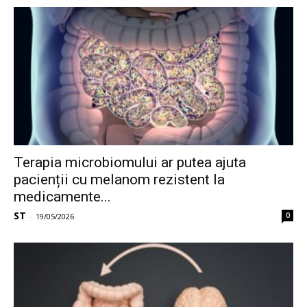
Terapia microbiomului ar putea ajuta
pacienții cu melanom rezistent la
medicamente...
ST
0
-
19/05/2026